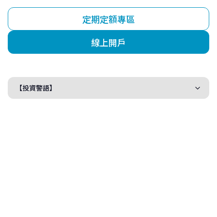
定期定額專區
線上開戶
【投資警語】