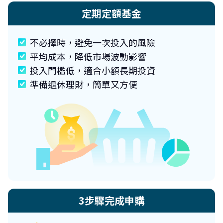
定期定額基金
不必擇時，避免一次投入的風險
平均成本，降低市場波動影響
投入門檻低，適合小額長期投資
準備退休理財，簡單又方便
3步驟完成申購