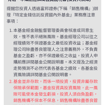
提醒您投資人透過富邦證券(下稱「銷售機構」)辦
理『特定金錢信託投資國內外基金』業務應注意
事項：
本基金經金融監督管理委員會核准或同意生
效，惟不表示絕無風險。基金經理公司以往之
經理績效不保證基金之最低投資收益；基金經
理公司除盡善良管理人之注意義務外，不負責
基金之盈虧，亦不保證最低之收益，投資人申
購前應詳閱基金公開說明書。本文提及之經濟
走勢預測不必然代表各基金之績效，各基金投
資風險請詳閱基金公開說明書。
基金並非存款，而係一項投資，投資非屬存款
保險承保範圍，基金投資具投資風險，此一風
險可能使本金發生虧損，投資人須自負盈虧，
銷售機構不保本不保息，銷售機構除盡善良管