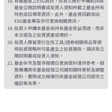
有關基金之ESG資訊，投資人應於申購前詳閱
基金公開說明書或投資人須知所載之基金所有
特色或目標等資訊。此外，基金資訊觀測站
ESG基金專區亦可查詢相關資訊。
投資人申購本基金係持有基金受益憑證，而非
本文提及之投資資產或標的。
投資人應留意衍生性工具/證券相關商品等槓
桿投資策略所可能產生之投資風險，請詳見公
開說明書或投資人須知。
基金休市及暫停報價日查詢資料僅供參考，銷
售機構將依基金經理公司通知隨時更新及調整
資料，實際成交報價仍依基金經理公司提供之
確認單為準。