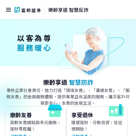
樂齡享退 智慧反詐
以客為尊
服務暖心
樂齡享退
智慧防詐
秉持企業社會責任，致力打造「環境友善」、「溝通友善」、「服
務友善」的金融服務體驗，提供專業且有溫度的服務，攜手客戶共
築更安心、友善的金融生活。
樂齡友善
享受退休
高齡友善據點與多元服務，
穩健理財、分散投資，從這
理財零距離！
裡開始！