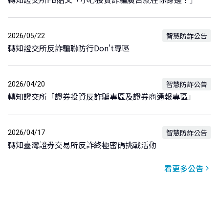
智慧防詐公告
2026/05/22
轉知證交所反詐騙聯防行Don't專區
智慧防詐公告
2026/04/20
轉知證交所「證券投資反詐騙專區及證券商通報專區」
智慧防詐公告
2026/04/17
轉知臺灣證券交易所反詐終極密碼挑戰活動
看更多公告